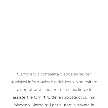
Siamo a tua completa disposizione per
qualsiasi informazione o richiesta. Non esitare
a contattarci; il nostro team sarà lieto di
assisterti e fornirti tutte le risposte di cui hai
bisogno. Siamo qui per aiutarti a trovare la