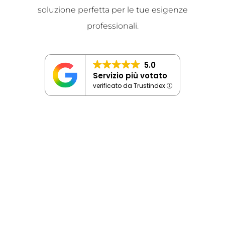
soluzione perfetta per le tue esigenze
professionali.
5.0
Servizio più votato
verificato da Trustindex