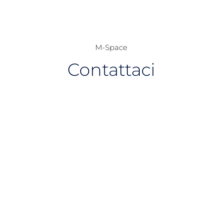
M-Space
Contattaci